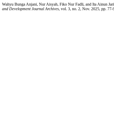
Wahyu Bunga Anjani, Nur Aisyah, Fiko Nur Fadli, and Ita Ainun Jar
and Development Journal Archives
, vol. 3, no. 2, Nov. 2025, pp. 77