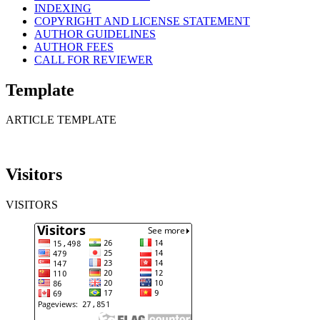
INDEXING
COPYRIGHT AND LICENSE STATEMENT
AUTHOR GUIDELINES
AUTHOR FEES
CALL FOR REVIEWER
Template
ARTICLE TEMPLATE
Visitors
VISITORS