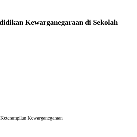
didikan Kewarganegaraan di Sekolah
, Keterampilan Kewarganegaraan