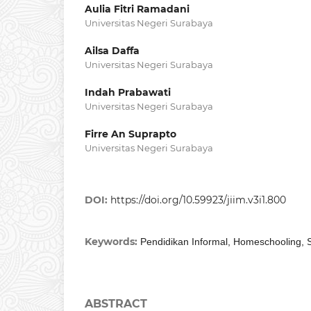
Aulia Fitri Ramadani
Universitas Negeri Surabaya
Ailsa Daffa
Universitas Negeri Surabaya
Indah Prabawati
Universitas Negeri Surabaya
Firre An Suprapto
Universitas Negeri Surabaya
DOI:
https://doi.org/10.59923/jiim.v3i1.800
Keywords:
Pendidikan Informal, Homeschooling, 
ABSTRACT