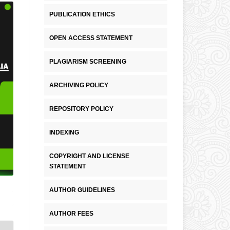
PUBLICATION ETHICS
OPEN ACCESS STATEMENT
PLAGIARISM SCREENING
ARCHIVING POLICY
REPOSITORY POLICY
INDEXING
COPYRIGHT AND LICENSE
STATEMENT
AUTHOR GUIDELINES
AUTHOR FEES