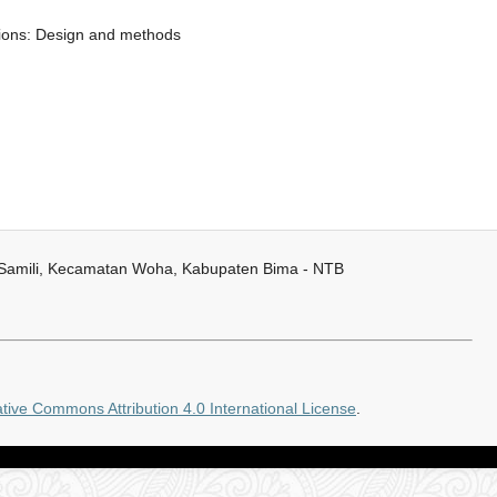
tions: Design and methods
 Samili, Kecamatan Woha, Kabupaten Bima - NTB
tive Commons Attribution 4.0 International License
.