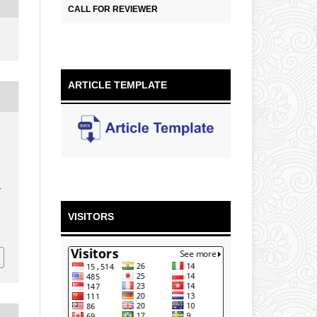
CALL FOR REVIEWER
ARTICLE TEMPLATE
r
VISITORS