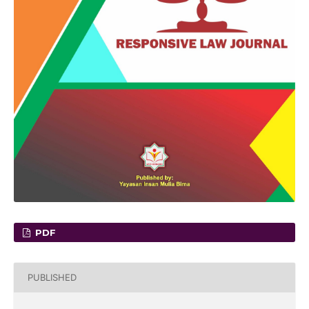
PDF
PUBLISHED