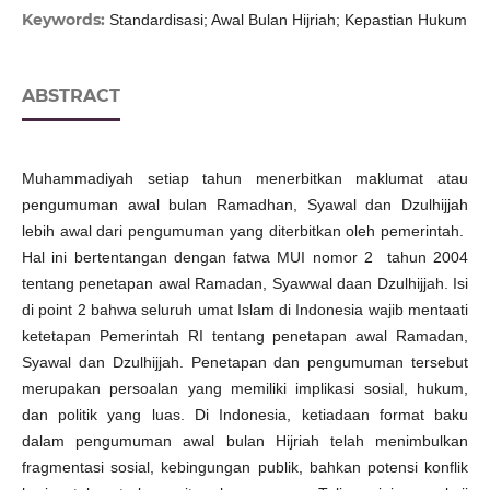
Keywords:
Standardisasi; Awal Bulan Hijriah; Kepastian Hukum
ABSTRACT
Muhammadiyah setiap tahun menerbitkan maklumat atau
pengumuman awal bulan Ramadhan, Syawal dan Dzulhijjah
lebih awal dari pengumuman yang diterbitkan oleh pemerintah.
Hal ini bertentangan dengan fatwa MUI nomor 2 tahun 2004
tentang penetapan awal Ramadan, Syawwal daan Dzulhijjah. Isi
di point 2 bahwa seluruh umat Islam di Indonesia wajib mentaati
ketetapan Pemerintah RI tentang penetapan awal Ramadan,
Syawal dan Dzulhijjah. Penetapan dan pengumuman tersebut
merupakan persoalan yang memiliki implikasi sosial, hukum,
dan politik yang luas. Di Indonesia, ketiadaan format baku
dalam pengumuman awal bulan Hijriah telah menimbulkan
fragmentasi sosial, kebingungan publik, bahkan potensi konflik