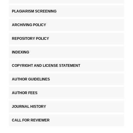
PLAGIARISM SCREENING
ARCHIVING POLICY
REPOSITORY POLICY
INDEXING
COPYRIGHT AND LICENSE STATEMENT
AUTHOR GUIDELINES
AUTHOR FEES
JOURNAL HISTORY
CALL FOR REVIEWER