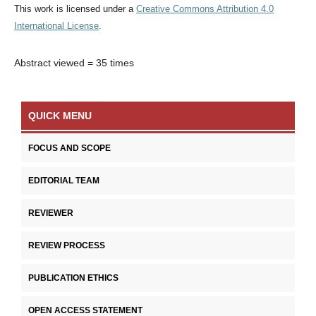
This work is licensed under a
Creative Commons Attribution 4.0
International License
.
Abstract viewed = 35 times
QUICK MENU
FOCUS AND SCOPE
EDITORIAL TEAM
REVIEWER
REVIEW PROCESS
PUBLICATION ETHICS
OPEN ACCESS STATEMENT