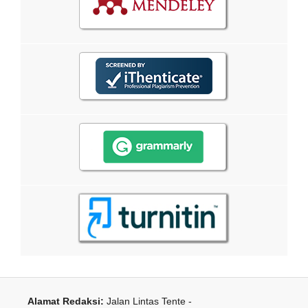
Alamat Redaksi:
Jalan Lintas Tente -