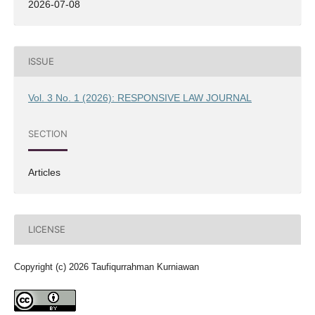
2026-07-08
ISSUE
Vol. 3 No. 1 (2026): RESPONSIVE LAW JOURNAL
SECTION
Articles
LICENSE
Copyright (c) 2026 Taufiqurrahman Kurniawan