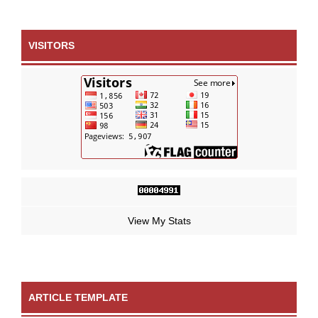
VISITORS
View My Stats
ARTICLE TEMPLATE