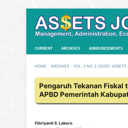
CURRENT
ARCHIVES
ANNOUNCEMENTS
HOME
/
ARCHIVES
/
VOL. 3 NO. 2 (2025): ASSET
Pengaruh Tekanan Fiskal 
APBD Pemerintah Kabupa
Fibriyanti S. Lakoro