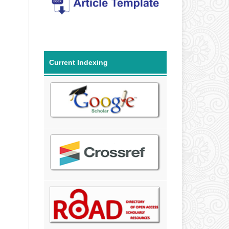
Current Indexing