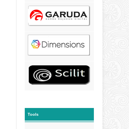
Tools