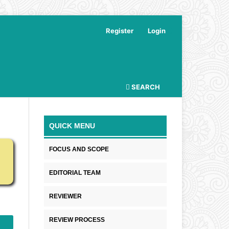
Register
Login
SEARCH
QUICK MENU
FOCUS AND SCOPE
EDITORIAL TEAM
REVIEWER
REVIEW PROCESS