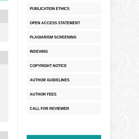
PUBLICATION ETHICS
OPEN ACCESS STATEMENT
PLAGIARISM SCREENING
INDEXING
COPYRIGHT NOTICE
AUTHOR GUIDELINES
AUTHOR FEES
CALL FOR REVIEWER