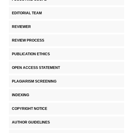
EDITORIAL TEAM
REVIEWER
REVIEW PROCESS
PUBLICATION ETHICS
OPEN ACCESS STATEMENT
PLAGIARISM SCREENING
INDEXING
COPYRIGHT NOTICE
AUTHOR GUIDELINES