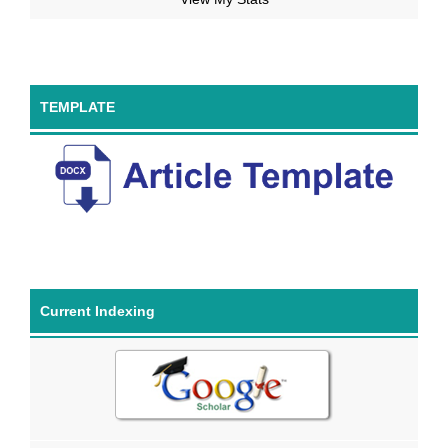
TEMPLATE
Current Indexing